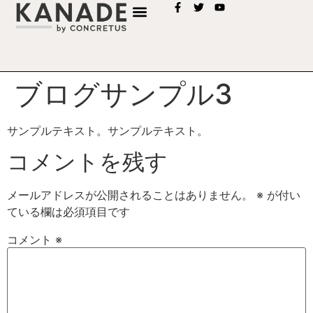
ブログサンプル3
サンプルテキスト。サンプルテキスト。
コメントを残す
メールアドレスが公開されることはありません。
※
が付い
ている欄は必須項目です
コメント
※